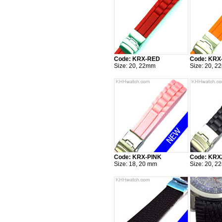
Code: KRX-RED
Code: KR
Size: 20, 22mm
Size: 20, 
Code: KRX-PINK
Code: KRX
Size: 18, 20 mm
Size: 20, 