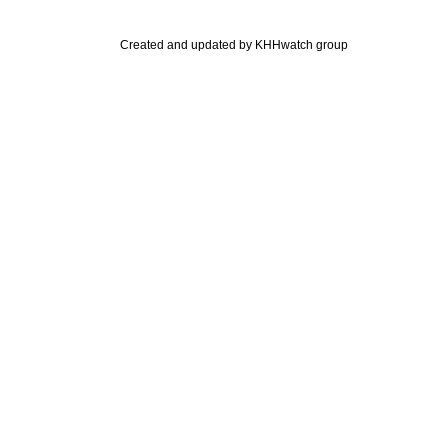
Created and updated by KHHwatch group