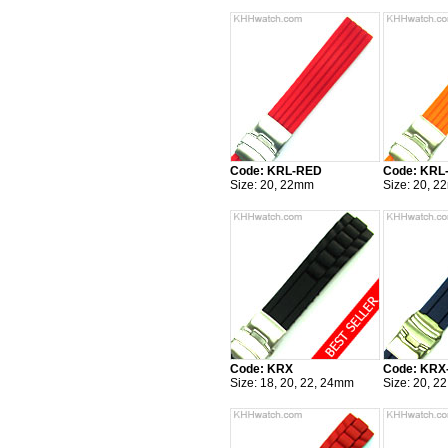
Code: KRL-RED
Code: KR
Size: 20, 22mm
Size: 20, 
Code: KRX
Code: KRX
Size: 18, 20, 22, 24mm
Size: 20, 2