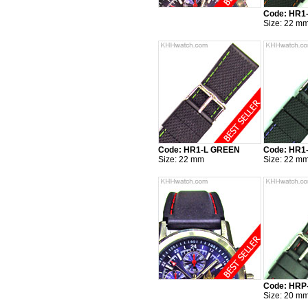
Code: HR
Size: 22 m
Code: HR1-L GREEN
Code: HR1
Size: 22 mm
Size: 22 m
Code: HRP
Size: 20 m