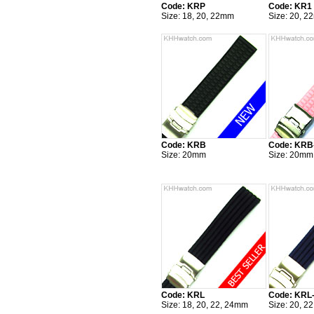
Code: KRP
Code: KR1
Size: 18, 20, 22mm
Size: 20, 
Code: KRB
Code: KRB
Size: 20mm
Size: 20mm
Code: KRL
Code: KRL
Size: 18, 20, 22, 24mm
Size: 20, 2