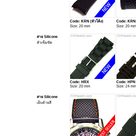
Code: KRN (หัวโค้ง)
Code: KRN (
Size: 20 mm
Size: 20 m
สาย Silicone
หัวเข็มขัด
Code: HRX
Code: HPN
Size: 20 mm
Size: 24 m
สาย Silicone
เย็บด้ายสี