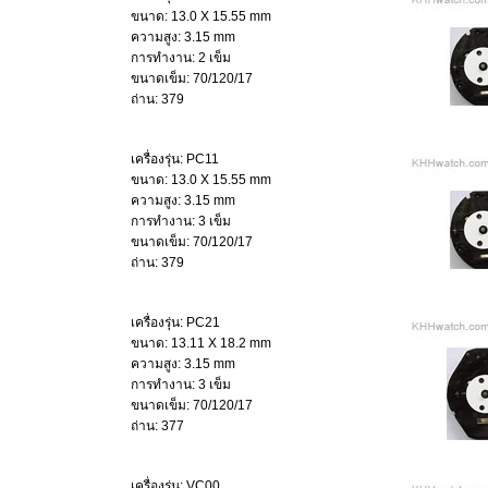
ขนาด: 13.0 X 15.55 mm
ความสูง: 3.15 mm
การทำงาน: 2 เข็ม
ขนาดเข็ม: 70/120/17
ถ่าน: 379
เครื่องรุ่น: PC11
ขนาด: 13.0 X 15.55 mm
ความสูง: 3.15 mm
การทำงาน: 3 เข็ม
ขนาดเข็ม: 70/120/17
ถ่าน: 379
เครื่องรุ่น: PC21
ขนาด: 13.11 X 18.2 mm
ความสูง: 3.15 mm
การทำงาน: 3 เข็ม
ขนาดเข็ม: 70/120/17
ถ่าน: 377
เครื่องรุ่น: VC00