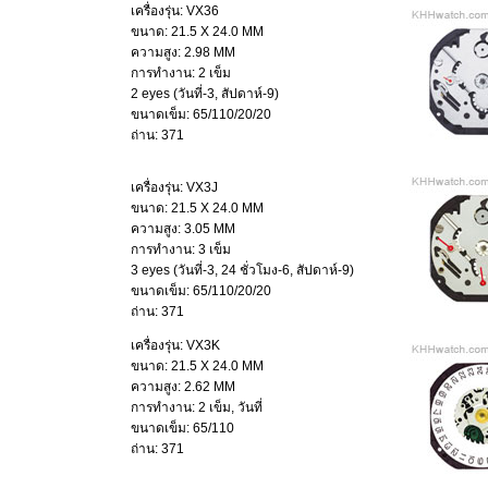
เครื่องรุ่น: VX36
ขนาด: 21.5 X 24.0 MM
ความสูง: 2.98 MM
การทำงาน: 2 เข็ม
2 eyes (วันที่-3, สัปดาห์-9)
ขนาดเข็ม: 65/110/20/20
ถ่าน: 371
เครื่องรุ่น: VX3J
ขนาด: 21.5 X 24.0 MM
ความสูง: 3.05 MM
การทำงาน: 3 เข็ม
3 eyes (วันที่-3, 24 ชั่วโมง-6, สัปดาห์-9)
ขนาดเข็ม: 65/110/20/20
ถ่าน: 371
เครื่องรุ่น: VX3K
ขนาด: 21.5 X 24.0 MM
ความสูง: 2.62 MM
การทำงาน: 2 เข็ม, วันที่
ขนาดเข็ม: 65/110
ถ่าน: 371