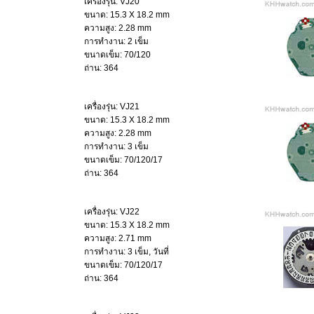
เครื่องรุ่น: VJ20
ขนาด: 15.3 X 18.2 mm
ความสูง: 2.28 mm
การทำงาน: 2 เข็ม
ขนาดเข็ม: 70/120
ถ่าน: 364
เครื่องรุ่น: VJ21
ขนาด: 15.3 X 18.2 mm
ความสูง: 2.28 mm
การทำงาน: 3 เข็ม
ขนาดเข็ม: 70/120/17
ถ่าน: 364
เครื่องรุ่น: VJ22
ขนาด: 15.3 X 18.2 mm
ความสูง: 2.71 mm
การทำงาน: 3 เข็ม, วันที่
ขนาดเข็ม: 70/120/17
ถ่าน: 364