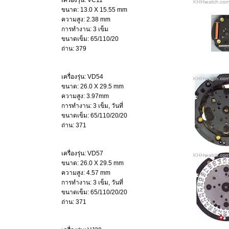
เครื่องรุ่น: VC11
ขนาด: 13.0 X 15.55 mm
ความสูง: 2.38 mm
การทำงาน: 3 เข็ม
ขนาดเข็ม: 65/110/20
ถ่าน: 379
เครื่องรุ่น: VD54
ขนาด: 26.0 X 29.5 mm
ความสูง: 3.97mm
การทำงาน: 3 เข็ม, วันที่
ขนาดเข็ม: 65/110/20/20
ถ่าน: 371
เครื่องรุ่น: VD57
ขนาด: 26.0 X 29.5 mm
ความสูง: 4.57 mm
การทำงาน: 3 เข็ม, วันที่
ขนาดเข็ม: 65/110/20/20
ถ่าน: 371