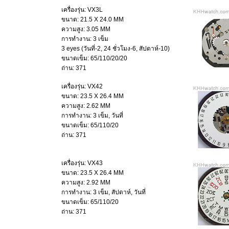
เครื่องรุ่น: VX3L
ขนาด: 21.5 X 24.0 MM
ความสูง: 3.05 MM
การทำงาน: 3 เข็ม
3 eyes (วันที่-2, 24 ชั่วโมง-6, สัปดาห์-10)
ขนาดเข็ม: 65/110/20/20
ถ่าน: 371
เครื่องรุ่น: VX42
ขนาด: 23.5 X 26.4 MM
ความสูง: 2.62 MM
การทำงาน: 3 เข็ม, วันที่
ขนาดเข็ม: 65/110/20
ถ่าน: 371
เครื่องรุ่น: VX43
ขนาด: 23.5 X 26.4 MM
ความสูง: 2.92 MM
การทำงาน: 3 เข็ม, สัปดาห์, วันที่
ขนาดเข็ม: 65/110/20
ถ่าน: 371