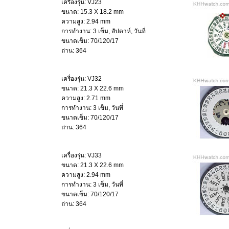
เครื่องรุ่น: VJ23
ขนาด: 15.3 X 18.2 mm
ความสูง: 2.94 mm
การทำงาน: 3 เข็ม, สัปดาห์, วันที่
ขนาดเข็ม: 70/120/17
ถ่าน: 364
เครื่องรุ่น: VJ32
ขนาด: 21.3 X 22.6 mm
ความสูง: 2.71 mm
การทำงาน: 3 เข็ม, วันที่
ขนาดเข็ม: 70/120/17
ถ่าน: 364
เครื่องรุ่น: VJ33
ขนาด: 21.3 X 22.6 mm
ความสูง: 2.94 mm
การทำงาน: 3 เข็ม, วันที่
ขนาดเข็ม: 70/120/17
ถ่าน: 364