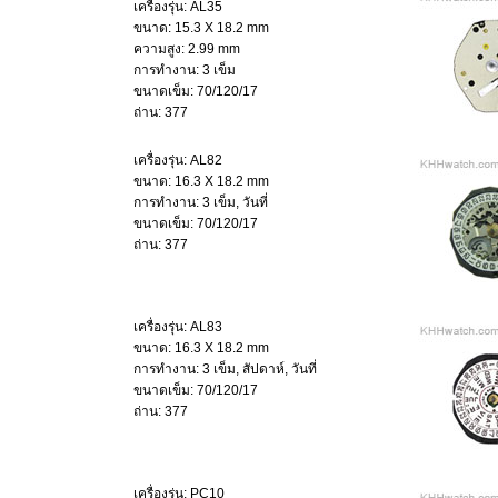
เครื่องรุ่น: AL35
ขนาด: 15.3 X 18.2 mm
ความสูง: 2.99 mm
การทำงาน: 3 เข็ม
ขนาดเข็ม: 70/120/17
ถ่าน: 377
เครื่องรุ่น: AL82
ขนาด: 16.3 X 18.2 mm
การทำงาน: 3 เข็ม, วันที่
ขนาดเข็ม: 70/120/17
ถ่าน: 377
เครื่องรุ่น: AL83
ขนาด: 16.3 X 18.2 mm
การทำงาน: 3 เข็ม, สัปดาห์, วันที่
ขนาดเข็ม: 70/120/17
ถ่าน: 377
เครื่องรุ่น: PC10