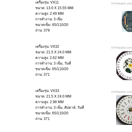
เครื่องรุ่น: VX11
ขนาด: 13.0 X 15.55 MM
ความสูง: 2.49 MM
การทำงาน: 3 เข็ม
ขนาดเข็ม: 65/110/20
ถ่าน: 379
เครื่องรุ่น: VX32
ขนาด: 21.5 X 24.0 MM
ความสูง: 2.62 MM
การทำงาน: 3 เข็ม, วันที่
ขนาดเข็ม: 65/110/20
ถ่าน: 371
เครื่องรุ่น: VX33
ขนาด: 21.5 X 24.0 MM
ความสูง: 2.98 MM
การทำงาน: 3 เข็ม, สัปดาห์, วันที่
ขนาดเข็ม: 65/110/20
ถ่าน: 371