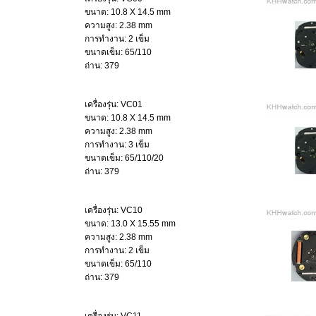
ขนาด: 10.8 X 14.5 mm
ความสูง: 2.38 mm
การทำงาน: 2 เข็ม
ขนาดเข็ม: 65/110
ถ่าน: 379
เครื่องรุ่น: VC01
ขนาด: 10.8 X 14.5 mm
ความสูง: 2.38 mm
การทำงาน: 3 เข็ม
ขนาดเข็ม: 65/110/20
ถ่าน: 379
เครื่องรุ่น: VC10
ขนาด: 13.0 X 15.55 mm
ความสูง: 2.38 mm
การทำงาน: 2 เข็ม
ขนาดเข็ม: 65/110
ถ่าน: 379