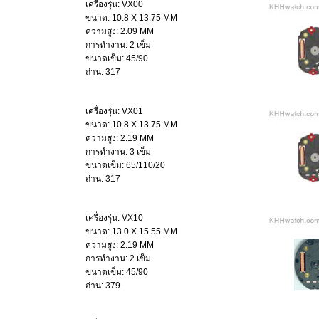
เครื่องรุ่น: VX00
ขนาด: 10.8 X 13.75 MM
ความสูง: 2.09 MM
การทำงาน: 2 เข็ม
ขนาดเข็ม: 45/90
ถ่าน: 317
เครื่องรุ่น: VX01
ขนาด: 10.8 X 13.75 MM
ความสูง: 2.19 MM
การทำงาน: 3 เข็ม
ขนาดเข็ม: 65/110/20
ถ่าน: 317
เครื่องรุ่น: VX10
ขนาด: 13.0 X 15.55 MM
ความสูง: 2.19 MM
การทำงาน: 2 เข็ม
ขนาดเข็ม: 45/90
ถ่าน: 379