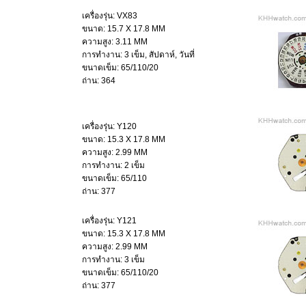
เครื่องรุ่น: VX83
ขนาด: 15.7 X 17.8 MM
ความสูง: 3.11 MM
การทำงาน: 3 เข็ม, สัปดาห์, วันที่
ขนาดเข็ม: 65/110/20
ถ่าน: 364
เครื่องรุ่น: Y120
ขนาด: 15.3 X 17.8 MM
ความสูง: 2.99 MM
การทำงาน: 2 เข็ม
ขนาดเข็ม: 65/110
ถ่าน: 377
เครื่องรุ่น: Y121
ขนาด: 15.3 X 17.8 MM
ความสูง: 2.99 MM
การทำงาน: 3 เข็ม
ขนาดเข็ม: 65/110/20
ถ่าน: 377