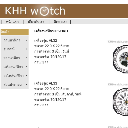
|
หน้าแรก
|
เกี่ยวกับเรา
|
ติดต่อเรา
|
เครื่องนาฬิกา > SEIKO
สินค้า
ถ่านนาฬิกา
เครื่องรุ่น: AL32
ขนาด: 22.0 X 22.5 mm
อุปกรณ์
การทำงาน: 3 เข็ม, วันที่
ขนาดเข็ม: 70/120/17
สายนาฬิกา
ถ่าน: 377
เครื่องนาฬิกา
อะไหล่นาฬิกา
เครื่องรุ่น: AL33
ส่วนประกอบ
ขนาด: 22.0 X 22.5 mm
การทำงาน: 3 เข็ม, สัปดาห์, วันที่
ขนาดเข็ม: 70/120/17
ถ่าน: 377