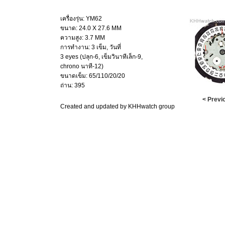
เครื่องรุ่น: YM62
ขนาด: 24.0 X 27.6 MM
ความสูง: 3.7 MM
การทำงาน: 3 เข็ม, วันที่
3 eyes (ปลุก-6, เข็มวินาทีเล็ก-9,
chrono นาที-12)
ขนาดเข็ม: 65/110/20/20
ถ่าน: 395
< Previ
Created and updated by KHHwatch group