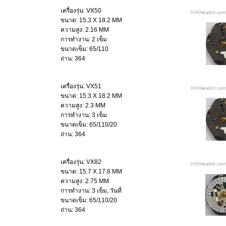
เครื่องรุ่น: VX50
ขนาด: 15.3 X 18.2 MM
ความสูง: 2.16 MM
การทำงาน: 2 เข็ม
ขนาดเข็ม: 65/110
ถ่าน: 364
เครื่องรุ่น: VX51
ขนาด: 15.3 X 18.2 MM
ความสูง: 2.3 MM
การทำงาน: 3 เข็ม
ขนาดเข็ม: 65/110/20
ถ่าน: 364
เครื่องรุ่น: VX82
ขนาด: 15.7 X 17.8 MM
ความสูง: 2.75 MM
การทำงาน: 3 เข็ม, วันที่
ขนาดเข็ม: 65/110/20
ถ่าน: 364